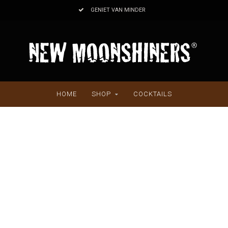
GENIET VAN MINDER
HOME
SHOP
COCKTAILS