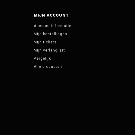
MIJN ACCOUNT
Account informatie
Mijn bestellingen
Mijn tickets
Mijn verlanglijst
Vergelijk
Alle producten