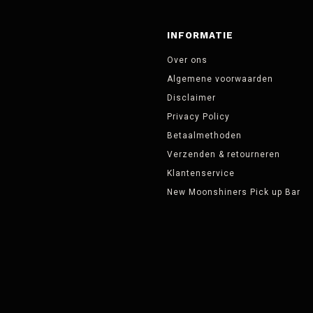
INFORMATIE
Over ons
Algemene voorwaarden
Disclaimer
Privacy Policy
Betaalmethoden
Verzenden & retourneren
Klantenservice
New Moonshiners Pick up Bar