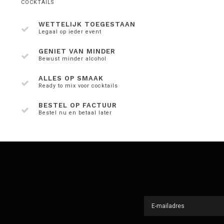
COCKTAILS
WETTELIJK TOEGESTAAN
Legaal op ieder event
GENIET VAN MINDER
Bewust minder alcohol
ALLES OP SMAAK
Ready to mix voor cocktails
BESTEL OP FACTUUR
Bestel nu en betaal later