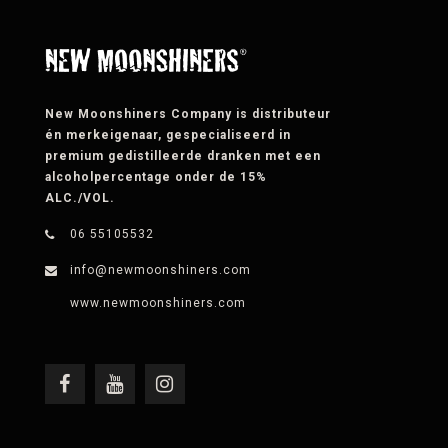
New Moonshiners Company is distributeur
én merkeigenaar, gespecialiseerd in
premium gedistilleerde dranken met een
alcoholpercentage onder de 15%
ALC./VOL.
06 55105532
info@newmoonshiners.com