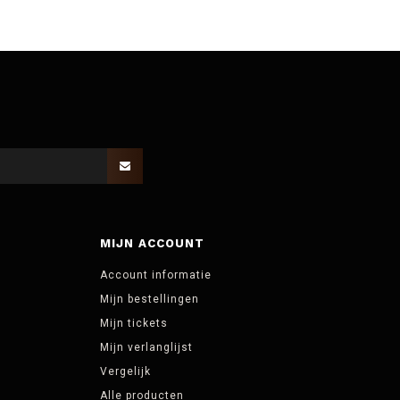
MIJN ACCOUNT
Account informatie
Mijn bestellingen
Mijn tickets
Mijn verlanglijst
Vergelijk
Alle producten