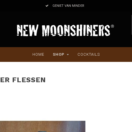
GENIET VAN MINDER
HOME
SHOP
COCKTAILS
TER FLESSEN