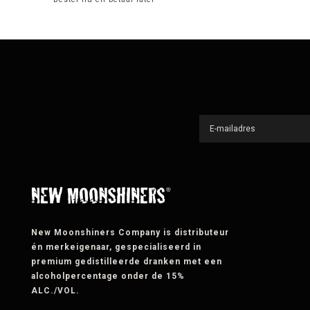
New Moonshiners Company is distributeur
én merkeigenaar, gespecialiseerd in
premium gedistilleerde dranken met een
alcoholpercentage onder de 15%
ALC./VOL.