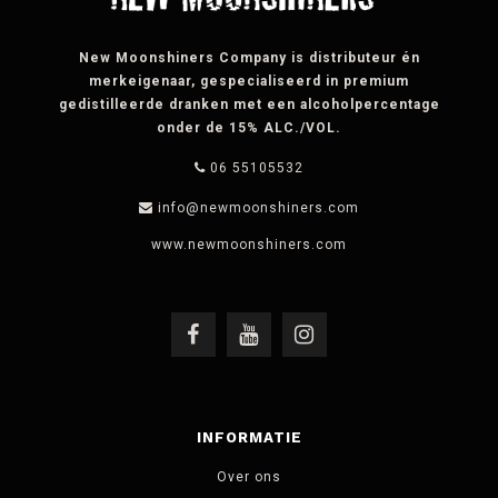
New Moonshiners Company is distributeur én
merkeigenaar, gespecialiseerd in premium
gedistilleerde dranken met een alcoholpercentage
onder de 15% ALC./VOL.
06 55105532
info@newmoonshiners.com
INFORMATIE
Over ons