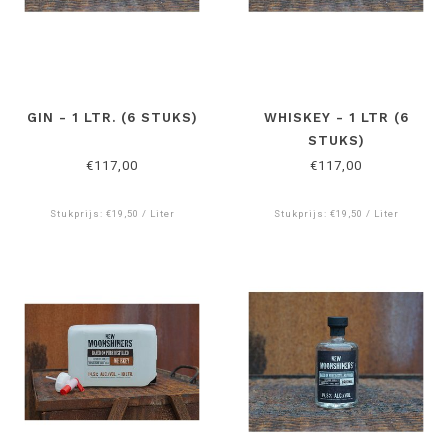
GIN - 1 LTR. (6 STUKS)
WHISKEY - 1 LTR (6
STUKS)
€117,00
€117,00
Stukprijs: €19,50 / Liter
Stukprijs: €19,50 / Liter