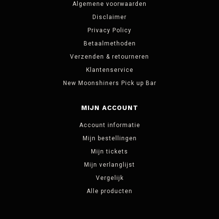
Algemene voorwaarden
Disclaimer
Privacy Policy
Betaalmethoden
Verzenden & retourneren
Klantenservice
New Moonshiners Pick up Bar
MIJN ACCOUNT
Account informatie
Mijn bestellingen
Mijn tickets
Mijn verlanglijst
Vergelijk
Alle producten