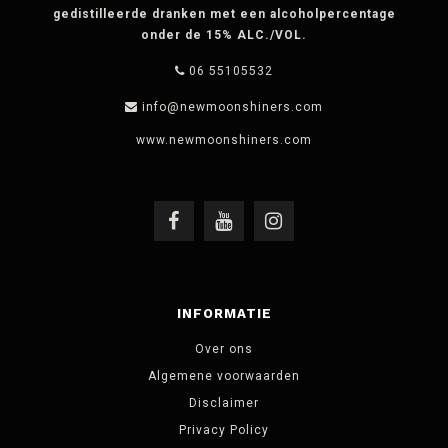
gedistilleerde dranken met een alcoholpercentage
onder de 15% ALC./VOL.
06 55105532
info@newmoonshiners.com
INFORMATIE
Over ons
Algemene voorwaarden
Disclaimer
Privacy Policy