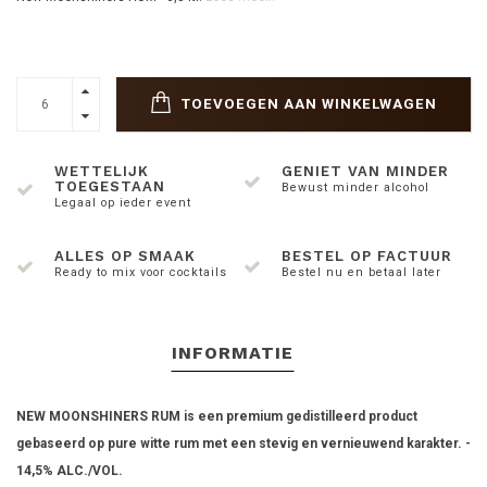
TOEVOEGEN AAN WINKELWAGEN
WETTELIJK
GENIET VAN MINDER
TOEGESTAAN
Bewust minder alcohol
Legaal op ieder event
ALLES OP SMAAK
BESTEL OP FACTUUR
Ready to mix voor cocktails
Bestel nu en betaal later
INFORMATIE
NEW MOONSHINERS RUM is een premium gedistilleerd product
gebaseerd op pure witte rum met een stevig en vernieuwend karakter. -
14,5% ALC./VOL.