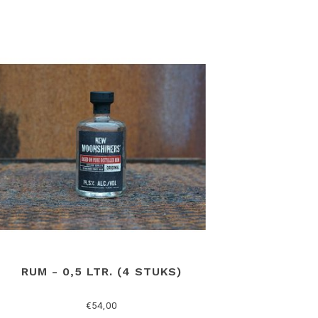
RUM - 0,5 LTR. (4 STUKS)
€54,00