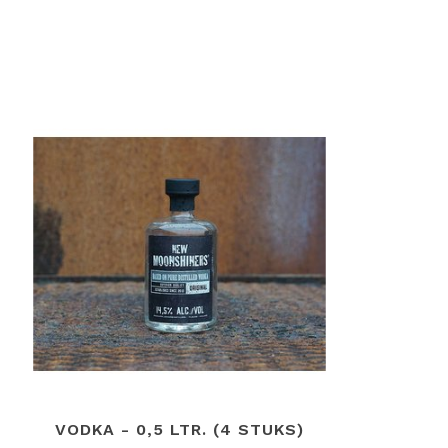
VODKA - 0,5 LTR. (4 STUKS)