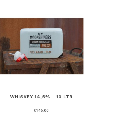
WHISKEY 14,5% - 10 LTR
€146,00