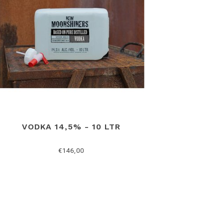
VODKA 14,5% - 10 LTR
€146,00