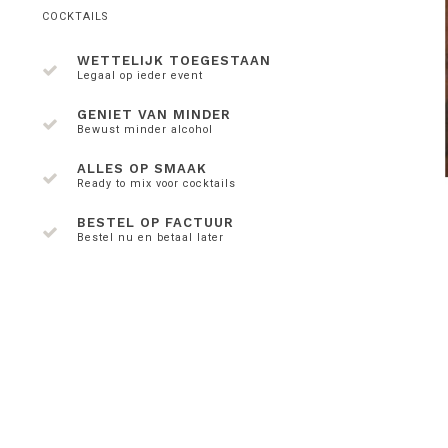
COCKTAILS
WETTELIJK TOEGESTAAN
Legaal op ieder event
GENIET VAN MINDER
Bewust minder alcohol
ALLES OP SMAAK
Ready to mix voor cocktails
BESTEL OP FACTUUR
Bestel nu en betaal later