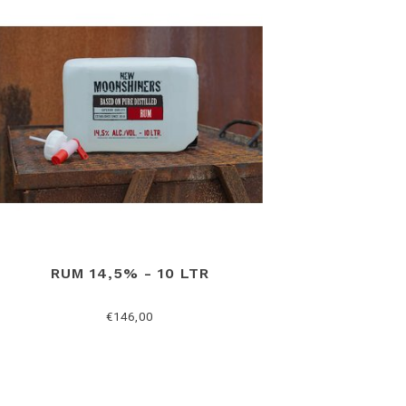
RUM 14,5% - 10 LTR
€146,00