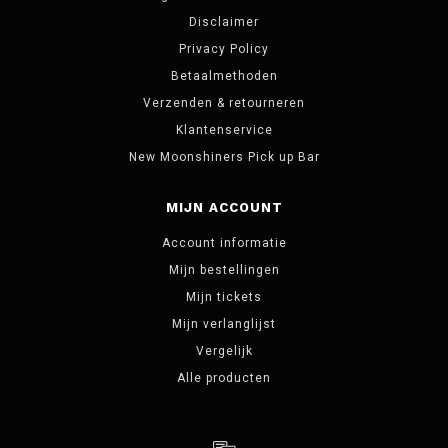
Disclaimer
Privacy Policy
Betaalmethoden
Verzenden & retourneren
Klantenservice
New Moonshiners Pick up Bar
MIJN ACCOUNT
Account informatie
Mijn bestellingen
Mijn tickets
Mijn verlanglijst
Vergelijk
Alle producten