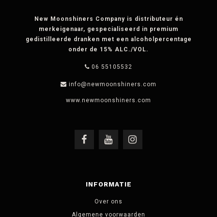
New Moonshiners Company is distributeur én
merkeigenaar, gespecialiseerd in premium
gedistilleerde dranken met een alcoholpercentage
onder de 15% ALC./VOL.
06 55105532
info@newmoonshiners.com
INFORMATIE
Over ons
Algemene voorwaarden